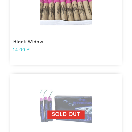
Black Widow
14.00
€
SOLD OUT