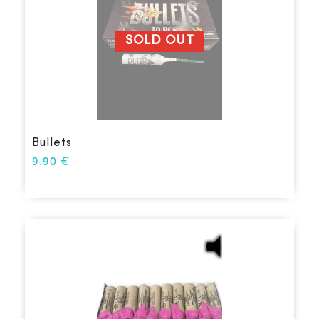
SOLD OUT
Bullets
9.90
€