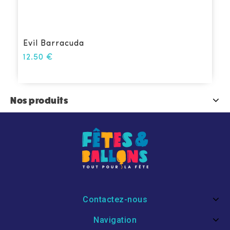
Evil Barracuda
12.50
€
Nos produits
Contactez-nous
Navigation