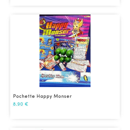
Pochette Happy Monser
8.90
€