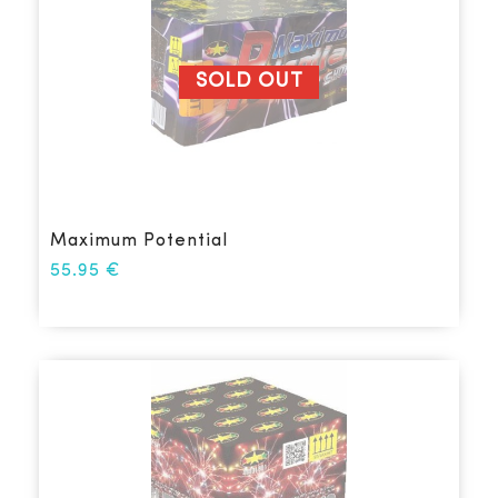
SOLD OUT
Maximum Potential
55.95
€