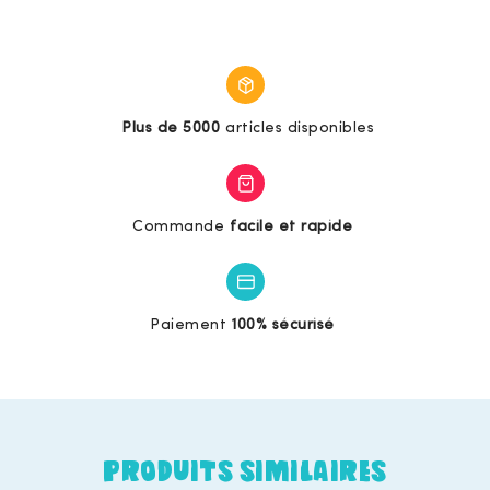
Plus de 5000
articles disponibles
Commande
facile et rapide
Paiement
100% sécurisé
PRODUITS SIMILAIRES