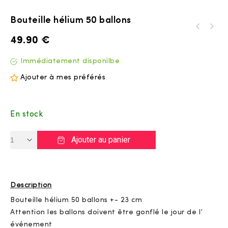
Bouteille hélium 50 ballons
49.90
€
Immédiatement disponilbe
Ajouter à mes préférés
En stock
Ajouter au panier
Description
Bouteille hélium 50 ballons +- 23 cm
Attention les ballons doivent être gonflé le jour de l’
événement