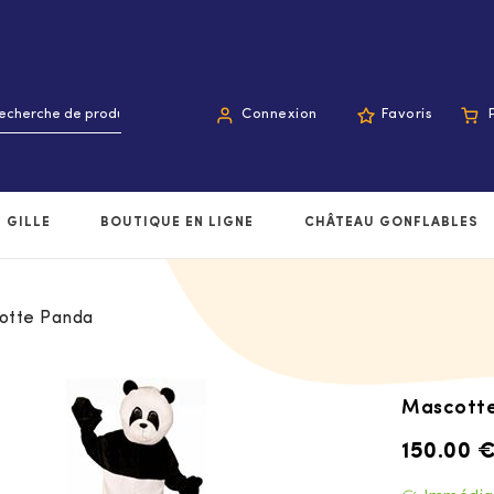
Connexion
Favoris
 GILLE
BOUTIQUE EN LIGNE
CHÂTEAU GONFLABLES
otte Panda
Mascott
150.00