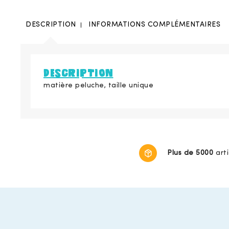
DESCRIPTION
INFORMATIONS COMPLÉMENTAIRES
DESCRIPTION
matière peluche, taille unique
Plus de 5000
art