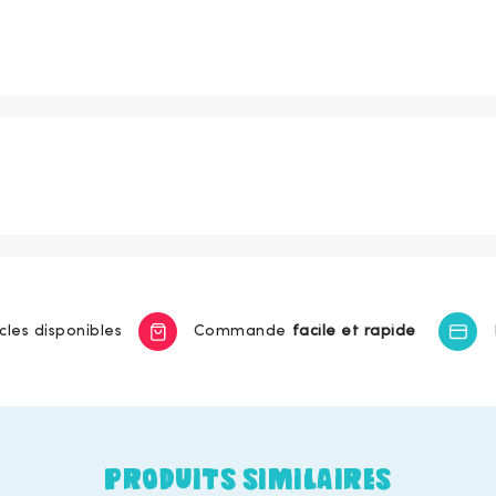
icles disponibles
Commande
facile et rapide
PRODUITS SIMILAIRES