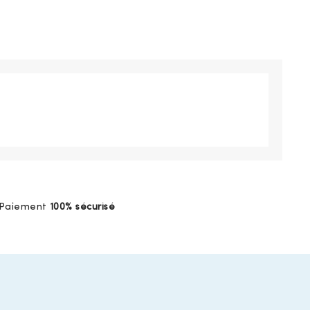
Paiement
100% sécurisé