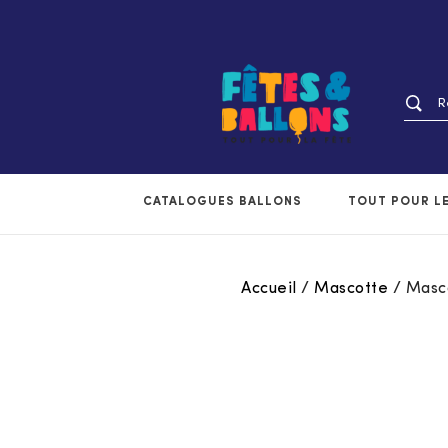
CATALOGUES BALLONS
TOUT POUR LE
Accueil
/
Mascotte
/
Masc