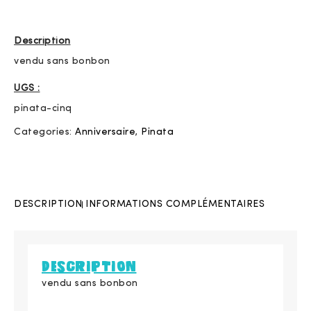
Description
vendu sans bonbon
UGS :
pinata-cinq
Categories:
Anniversaire
,
Pinata
DESCRIPTION
INFORMATIONS COMPLÉMENTAIRES
DESCRIPTION
vendu sans bonbon