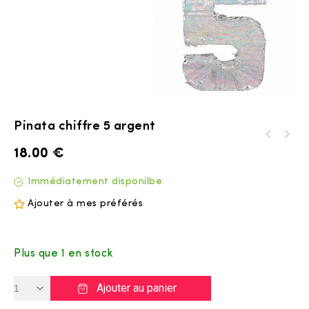
Pinata chiffre 5 argent
18.00
€
Immédiatement disponilbe
Ajouter à mes préférés
Plus que 1 en stock
Ajouter au panier