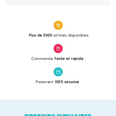
Plus de 5000
articles disponibles
Commande
facile et rapide
Paiement
100% sécurisé